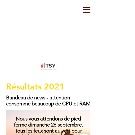
Résultats 2021
Bandeau de news - attention
consomme beaucoup de CPU et RAM
Nous vous attendons de pied
ferme dimanche 26 septembre.
Tous les feux sont au vert pour