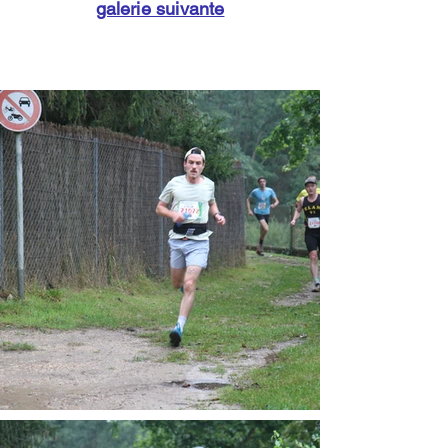
galerie suivante