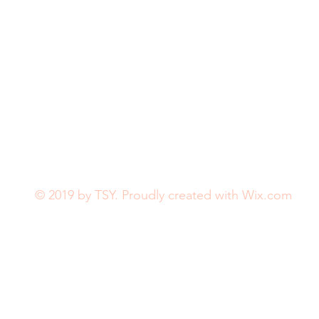
© 2019 by TSY. Proudly created with
Wix.com