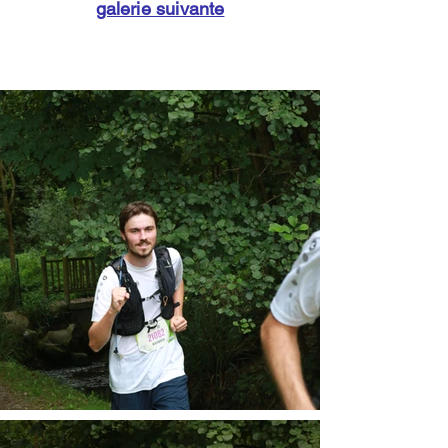
galerie suivante