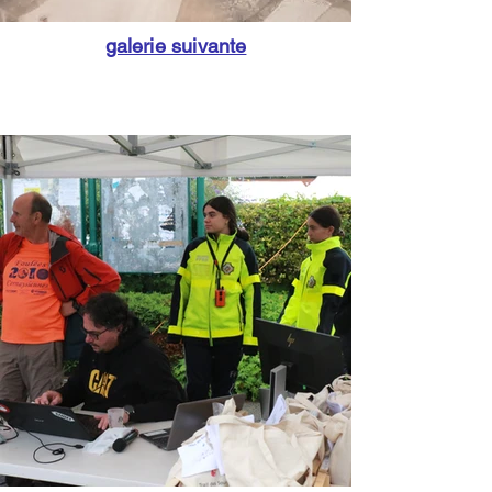
galerie suivante