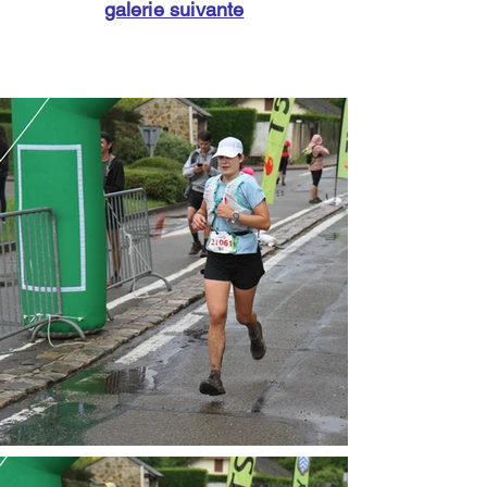
galerie suivante