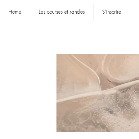
Home
Les courses et randos
S'inscrire