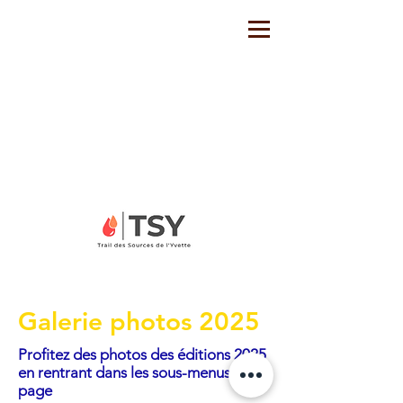
Galerie photos 2025
Profitez des photos des éditions 2025
en rentrant dans les sous-menus de la
page