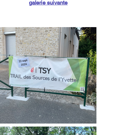
galerie suivante