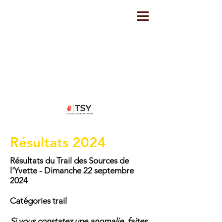
Résultats 2024
Résultats du Trail des Sources de
l'Yvette - Dimanche 22 septembre
2024
Catégories trail
Si vous constatez une anomalie, faites