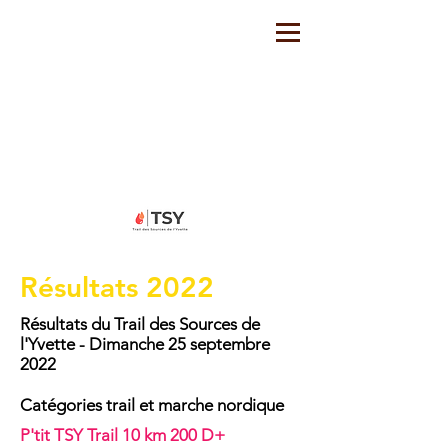
Résultats 2022
Résultats du Trail des Sources de
l'Yvette - Dimanche 25 septembre
2022
Catégories trail et marche nordique
P'tit TSY Trail 10 km 200 D+