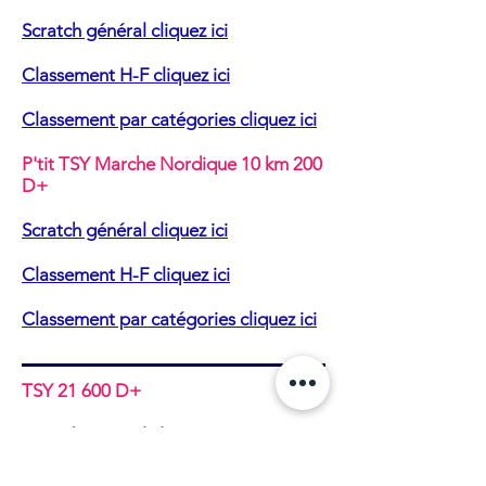
Scratch général cliquez ici
Classement H-F cliquez ici
Classement par catégories cliquez ici
P'tit TSY Marche Nordique 10 km 200
D+
Scratch général cliquez ici
Classement H-F cliquez ici
Classement par catégories cliquez ici
TSY 21 600 D+
Scratch général cliquez ici
Classement H-F cliquez ici